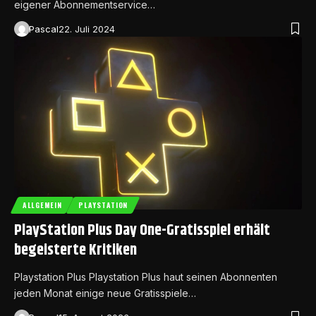
eigener Abonnementservice…
Pascal
22. Juli 2024
ALLGEMEIN
PLAYSTATION
PlayStation Plus Day One-Gratisspiel erhält
begeisterte Kritiken
Playstation Plus Playstation Plus haut seinen Abonnenten
jeden Monat einige neue Gratisspiele…