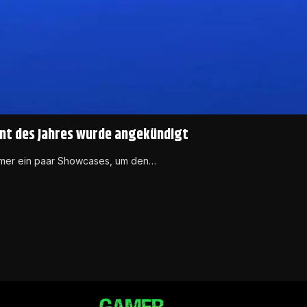
nt des Jahres wurde angekündigt
immer ein paar Showcases, um den…