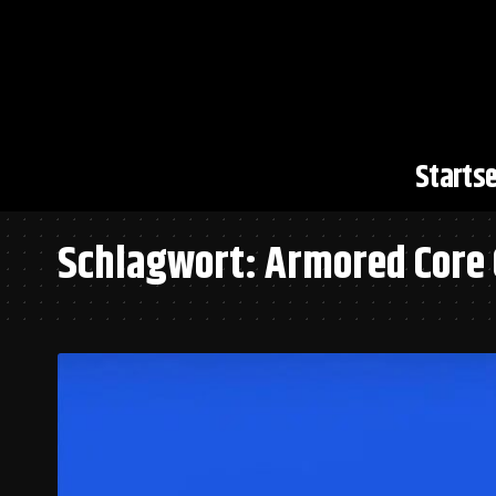
Startse
Schlagwort:
Armored Core 