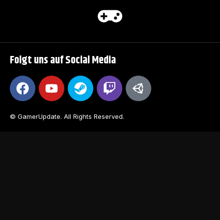
Folgt uns auf Social Media
© GamerUpdate. All Rights Reserved.