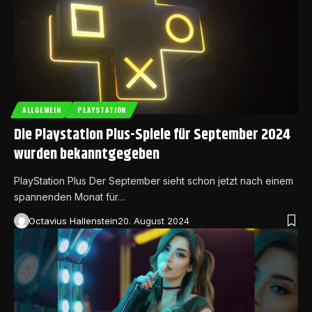
ALLGEMEIN
PLAYSTATION
Die Playstation Plus-Spiele für September 2024
wurden bekanntgegeben
PlayStation Plus Der September sieht schon jetzt nach einem
spannenden Monat für…
Octavius Hallenstein
20. August 2024